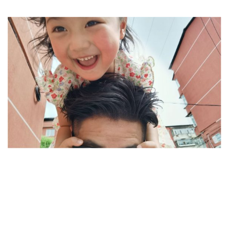
华为父亲节 X MATE 30 PRO