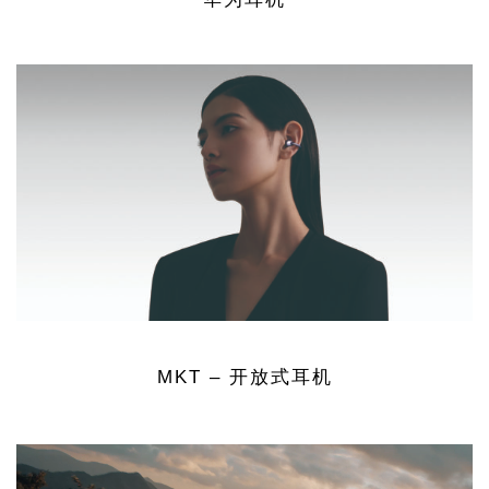
MKT – 开放式耳机