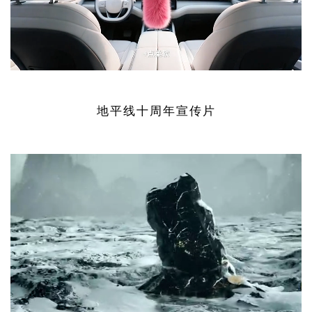
地平线十周年宣传片