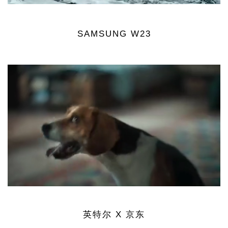
SAMSUNG W23
英特尔 X 京东